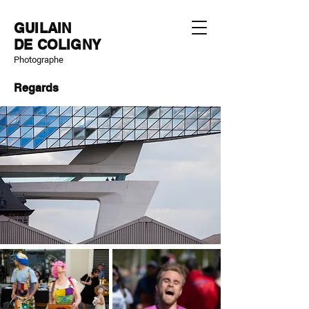
GUILAIN
DE COLIGNY
Photographe
Regards